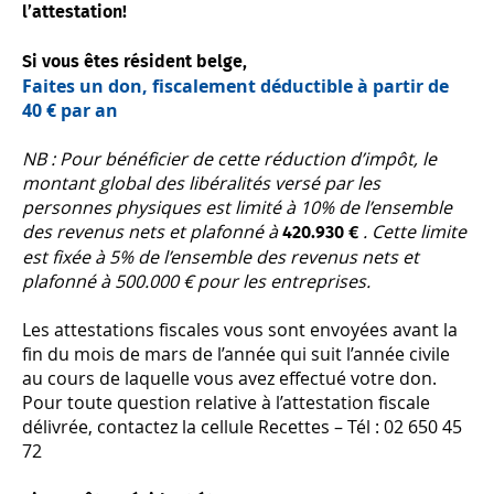
l’attestation!
Si vous êtes résident belge,
Faites un don, fiscalement déductible à partir de
40 € par an
NB : Pour bénéficier de cette réduction d’impôt, le
montant global des libéralités versé par les
personnes physiques est limité à 10% de l’ensemble
des revenus nets et plafonné à
. Cette limite
420.930 €
est fixée à 5% de l’ensemble des revenus nets et
plafonné à 500.000 € pour les entreprises.
Les attestations fiscales vous sont envoyées avant la
fin du mois de mars de l’année qui suit l’année civile
au cours de laquelle vous avez effectué votre don.
Pour toute question relative à l’attestation fiscale
délivrée, contactez la cellule Recettes – Tél : 02 650 45
72