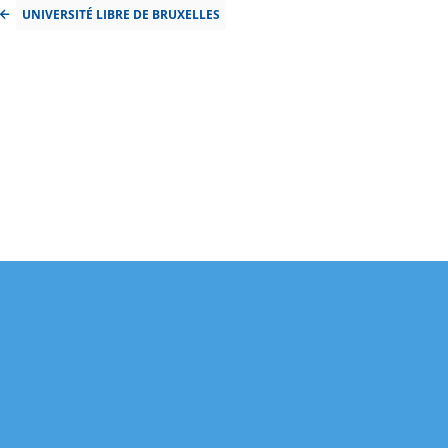
UNIVERSITÉ LIBRE DE BRUXELLES