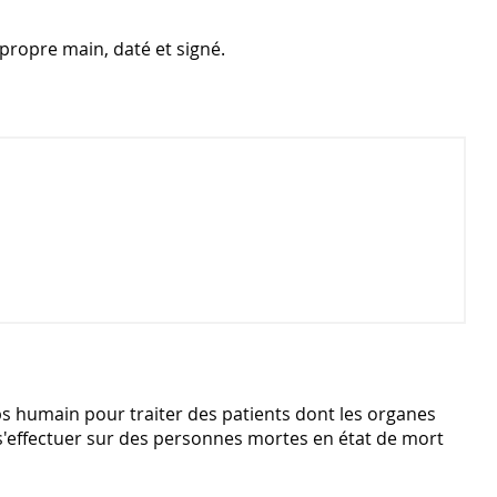
propre main, daté et signé.
6
ps humain pour traiter des patients dont les organes
 s'effectuer sur des personnes mortes en état de mort