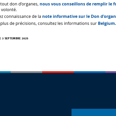
 tout don d’organes,
nous vous conseillons de remplir le
 volonté.
ez connaissance de la
note informative sur le Don d'orga
plus de précisions, consultez les informations sur
Belgium
LE 3 SEPTEMBRE 2025