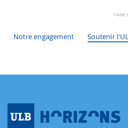
FAIRE
Notre engagement
Soutenir l'U