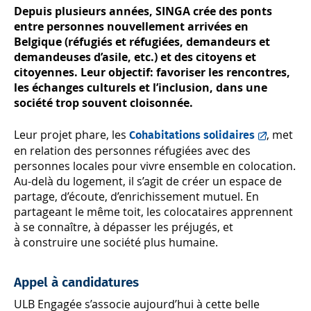
Depuis plusieurs années, SINGA crée des ponts
entre personnes nouvellement arrivées en
Belgique (réfugiés et réfugiées, demandeurs et
demandeuses d’asile, etc.) et des citoyens et
citoyennes. Leur objectif: favoriser les rencontres,
les échanges culturels et l’inclusion, dans une
société trop souvent cloisonnée.
Leur projet phare, les
, met
Cohabitations solidaires
en relation des personnes réfugiées avec des
personnes locales pour vivre ensemble en colocation.
Au-delà du logement, il s’agit de créer un espace de
partage, d’écoute, d’enrichissement mutuel. En
partageant le même toit, les colocataires apprennent
à se connaître, à dépasser les préjugés, et
à construire une société plus humaine.
Appel à candidatures
ULB Engagée s’associe aujourd’hui à cette belle