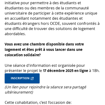
initiative pour permettre à des étudiants et
étudiantes ou des membres de la communauté
universitaire de participer à cette expérience unique
en accueillant notamment des étudiantes et
étudiants étrangers hors OCDE, souvent confrontés à
une difficulté de trouver des solutions de logement
abordables.
Vous avez une chambre disponible dans votre
logement et êtes prêt à vous lancer dans une
colocation solidaire?
Une séance d'information est organisée pour
présenter le projet le
à 18h.
17 décembre 2025 en ligne
INSCRIPTION
(Un lien pour rejoindre la séance sera partagé
ultérieurement)
Cette cohabitation, c’est l’occasion de: