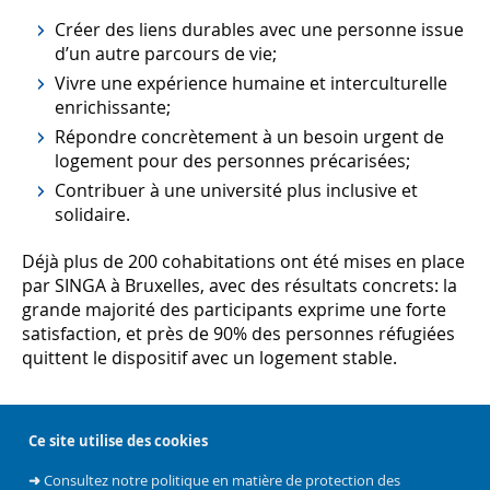
Créer des liens durables avec une personne issue
d’un autre parcours de vie;
Vivre une expérience humaine et interculturelle
enrichissante;
Répondre concrètement à un besoin urgent de
logement pour des personnes précarisées;
Contribuer à une université plus inclusive et
solidaire.
Déjà plus de 200 cohabitations ont été mises en place
par SINGA à Bruxelles, avec des résultats concrets: la
grande majorité des participants exprime une forte
satisfaction, et près de 90% des personnes réfugiées
quittent le dispositif avec un logement stable.
Ce site utilise des cookies
➜
Consultez notre politique en matière de protection des